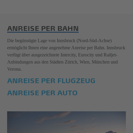
ANREISE PER BAHN
Die begünstigte Lage von Innsbruck (Nord-Süd-Achse)
ermöglicht Ihnen eine angenehme Anreise per Bahn. Innsbruck
verfügt über ausgezeichnete Intercity, Eurocity und Railjet-
Anbindungen aus den Städten Zürich, Wien, München und
Verona.
ANREISE PER FLUGZEUG
ANREISE PER AUTO