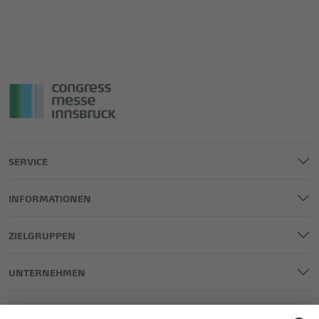
SERVICE
INFORMATIONEN
ZIELGRUPPEN
UNTERNEHMEN