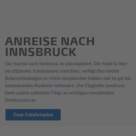
ANREISE NACH
INNSBRUCK
Die Anreise nach Innsbruck ist unkompliziert. Die Stadt ist über
ein effizientes Autobahnnetz erreichbar, verfügt über direkte
Bahnverbindungen zu vielen europäischen Städten und ist gut mit
internationalen Buslinien verbunden. Der Flughafen Innsbruck
bietet zudem zahlreiche Flüge zu wichtigen europäischen
Drehkreuzen an.
Zum Anfahrtsplan