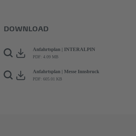
DOWNLOAD
Anfahrtsplan | INTERALPIN
PDF: 4.09 MB
Anfahrtsplan | Messe Innsbruck
PDF: 605.01 KB