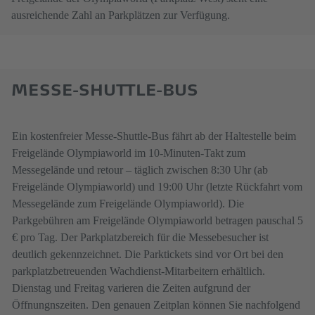
ausreichende Zahl an Parkplätzen zur Verfügung.
MESSE-SHUTTLE-BUS
Ein kostenfreier Messe-Shuttle-Bus fährt ab der Haltestelle beim
Freigelände Olympiaworld im 10-Minuten-Takt zum
Messegelände und retour – täglich zwischen 8:30 Uhr (ab
Freigelände Olympiaworld) und 19:00 Uhr (letzte Rückfahrt vom
Messegelände zum Freigelände Olympiaworld). Die
Parkgebühren am Freigelände Olympiaworld betragen pauschal 5
€ pro Tag. Der Parkplatzbereich für die Messebesucher ist
deutlich gekennzeichnet. Die Parktickets sind vor Ort bei den
parkplatzbetreuenden Wachdienst-Mitarbeitern erhältlich.
Dienstag und Freitag varieren die Zeiten aufgrund der
Öffnungnszeiten. Den genauen Zeitplan können Sie nachfolgend