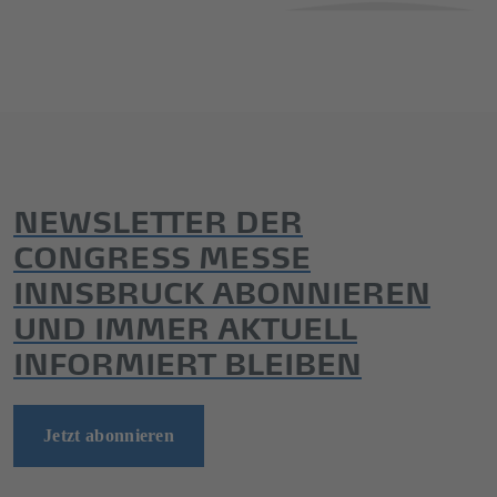
NEWSLETTER DER
CONGRESS MESSE
INNSBRUCK ABONNIEREN
UND IMMER AKTUELL
INFORMIERT BLEIBEN
Jetzt abonnieren