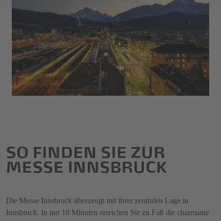
SO FINDEN SIE ZUR
MESSE INNSBRUCK
Die Messe Innsbruck überzeugt mit ihrer zentralen Lage in
Innsbruck. In nur 10 Minuten erreichen Sie zu Fuß die charmante