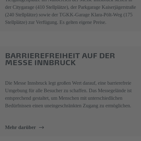
der Citygarage (410 Stellplätze), der Parkgarage Kaiserjägerstraße
(240 Stellplätze) sowie der TGKK-Garage Klara-Pölt-Weg (175
Stellplätze) zur Verfügung. Es gelten eigene Preise.
BARRIEREFREIHEIT AUF DER
MESSE INNBRUCK
Die Messe Innsbruck legt großen Wert darauf, eine barrierefreie
Umgebung für alle Besucher zu schaffen. Das Messegelände ist
entsprechend gestaltet, um Menschen mit unterschiedlichen
Bedürfnissen einen uneingeschränkten Zugang zu ermöglichen.
Mehr darüber