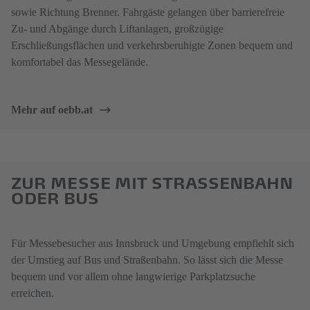
sowie Richtung Brenner. Fahrgäste gelangen über barrierefreie
Zu- und Abgänge durch Liftanlagen, großzügige
Erschließungsflächen und verkehrsberuhigte Zonen bequem und
komfortabel das Messegelände.
Mehr auf oebb.at
ZUR MESSE MIT STRASSENBAHN O
DER BUS
Für Messebesucher aus Innsbruck und Umgebung empfiehlt sich
der Umstieg auf Bus und Straßenbahn. So lässt sich die Messe
bequem und vor allem ohne langwierige Parkplatzsuche
erreichen.