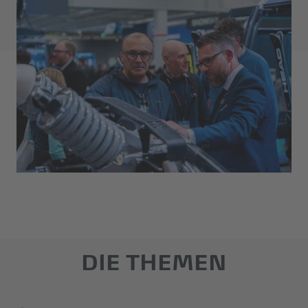
DIE THEMEN