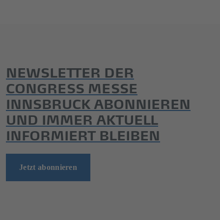
NEWSLETTER DER
CONGRESS MESSE
INNSBRUCK ABONNIEREN
UND IMMER AKTUELL
INFORMIERT BLEIBEN
Jetzt abonnieren