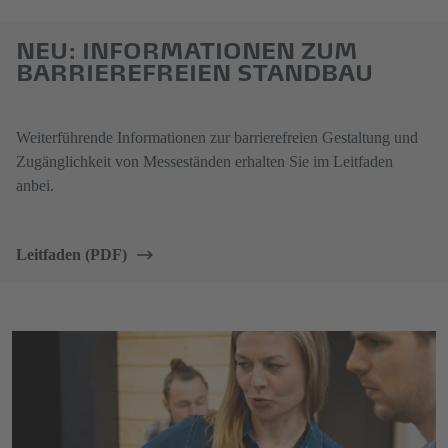
NEU: INFORMATIONEN ZUM
BARRIEREFREIEN STANDBAU
Weiterführende Informationen zur barrierefreien Gestaltung und
Zugänglichkeit von Messeständen erhalten Sie im Leitfaden
anbei.
Leitfaden (PDF)