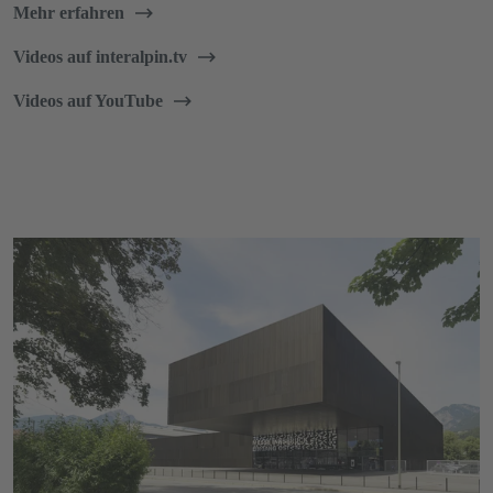
Mehr erfahren
Videos auf interalpin.tv
Videos auf YouTube