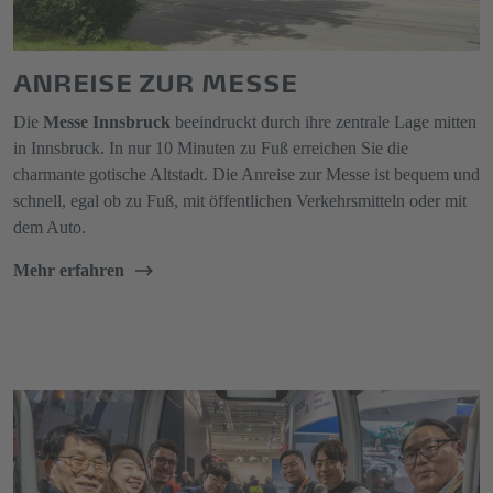
ANREISE ZUR MESSE
Die
Messe Innsbruck
beeindruckt durch ihre zentrale Lage mitten
in Innsbruck. In nur 10 Minuten zu Fuß erreichen Sie die
charmante gotische Altstadt. Die Anreise zur Messe ist bequem und
schnell, egal ob zu Fuß, mit öffentlichen Verkehrsmitteln oder mit
dem Auto.
Mehr erfahren