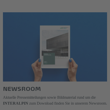
NEWSROOM
Aktuelle Pressemitteilungen sowie Bildmaterial rund um die
INTERALPIN
zum Download finden Sie in unserem Newsroom.