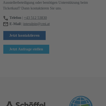
Ausstellerbeteiligung oder benötigen Unterstützung beim
Ticketkauf? Dann kontaktieren Sie uns.
Telefon
|
+43 512 53830
E-Mail
|
interalpin@cmi.at
Jetzt kontaktieren
Jetzt Anfrage stellen