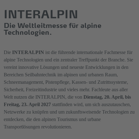
INTERALPIN
Die Weltleitmesse für alpine
Technologien.
Die
INTERALPIN
ist die führende internationale Fachmesse für
alpine Technologien und ein zentraler Treffpunkt der Branche. Sie
vereint innovative Lösungen und neueste Entwicklungen in den
Bereichen Seilbahntechnik im alpinen und urbanen Raum,
Schneemanagement, Pistenpflege, Kassen- und Zutrittssysteme,
Sicherheit, Freizeitindustrie und vieles mehr. Fachleute aus aller
Welt nutzen die INTERALPIN, die von
Dienstag, 20. April, bis
Freitag, 23. April 2027
stattfinden wird, um sich auszutauschen,
Netzwerke zu knüpfen und um zukunftsweisende Technologien zu
entdecken, die den alpinen Tourismus und urbane
Transportlösungen revolutionieren.