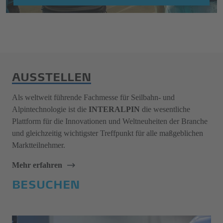
AUSSTELLEN
Als weltweit führende Fachmesse für Seilbahn- und
Alpintechnologie ist die
INTERALPIN
die wesentliche
Plattform für die Innovationen und Weltneuheiten der Branche
und gleichzeitig wichtigster Treffpunkt für alle maßgeblichen
Marktteilnehmer.
Mehr erfahren
BESUCHEN