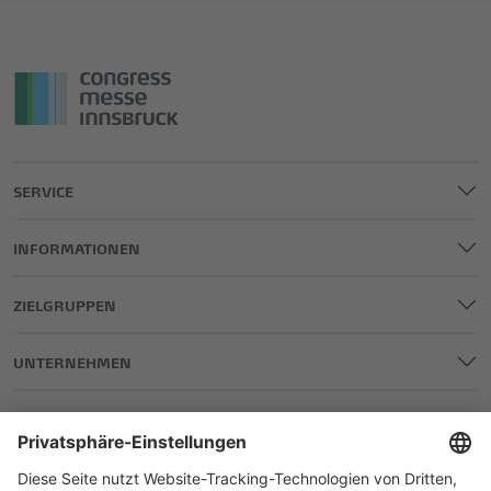
SERVICE
INFORMATIONEN
ZIELGRUPPEN
UNTERNEHMEN