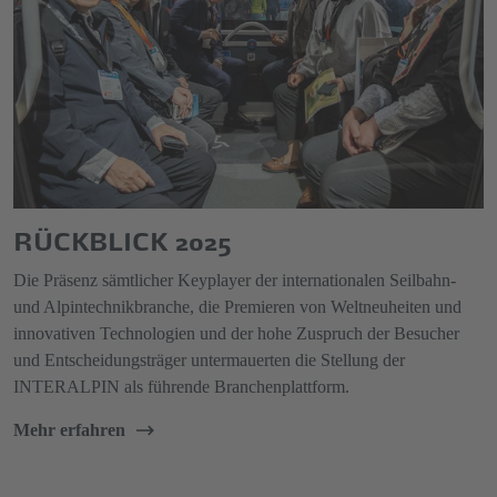
RÜCKBLICK 2025
Die Präsenz sämtlicher Keyplayer der internationalen Seilbahn-
und Alpintechnikbranche, die Premieren von Weltneuheiten und
innovativen Technologien und der hohe Zuspruch der Besucher
und Entscheidungsträger untermauerten die Stellung der
INTERALPIN als führende Branchenplattform.
Mehr erfahren