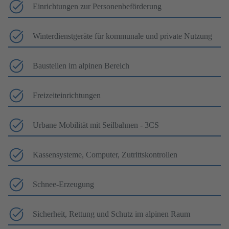
Einrichtungen zur Personenbeförderung
Winterdienstgeräte für kommunale und private Nutzung
Baustellen im alpinen Bereich
Freizeiteinrichtungen
Urbane Mobilität mit Seilbahnen - 3CS
Kassensysteme, Computer, Zutrittskontrollen
Schnee-Erzeugung
Sicherheit, Rettung und Schutz im alpinen Raum