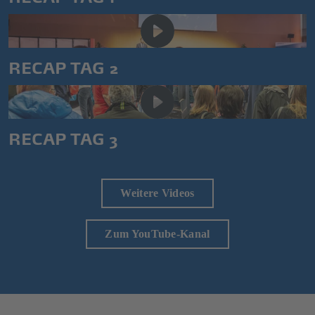
RECAP TAG 2
RECAP TAG 3
Weitere Videos
Zum YouTube-Kanal