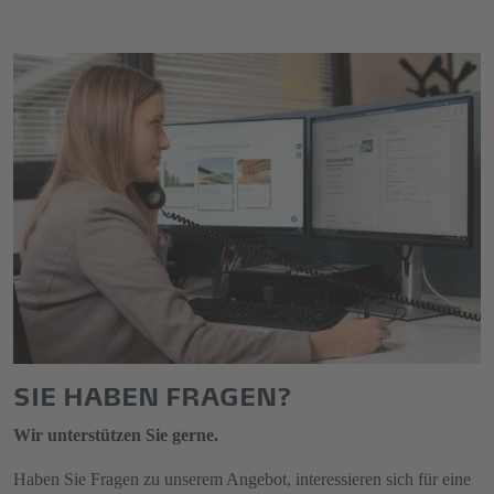
SIE HABEN FRAGEN?
Wir unterstützen Sie gerne.
Haben Sie Fragen zu unserem Angebot, interessieren sich für eine