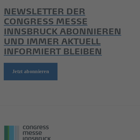
NEWSLETTER DER
CONGRESS MESSE
INNSBRUCK ABONNIEREN
UND IMMER AKTUELL
INFORMIERT BLEIBEN
Jetzt abonnieren