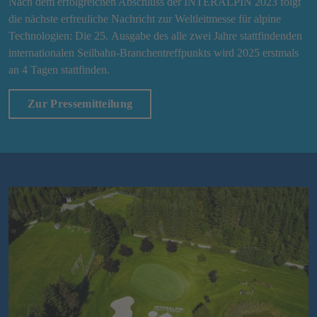
Nach dem erfolgreichen Abschluss der INTERALPIN 2023 folgt
die nächste erfreuliche Nachricht zur Weltleitmesse für alpine
Technologien: Die 25. Ausgabe des alle zwei Jahre stattfindenden
internationalen Seilbahn-Branchentreffpunkts wird 2025 erstmals
an 4 Tagen stattfinden.
Zur Pressemitteilung