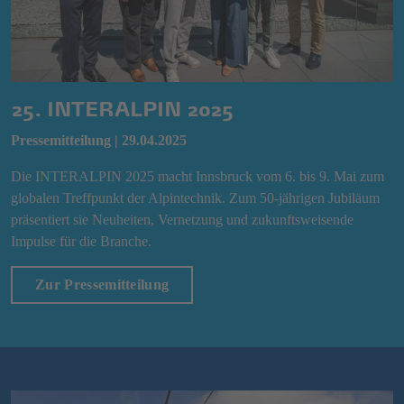
25. INTERALPIN 2025
Pressemitteilung | 29.04.2025
Die INTERALPIN 2025 macht Innsbruck vom 6. bis 9. Mai zum
globalen Treffpunkt der Alpintechnik. Zum 50-jährigen Jubiläum
präsentiert sie Neuheiten, Vernetzung und zukunftsweisende
Impulse für die Branche.
Zur Pressemitteilung