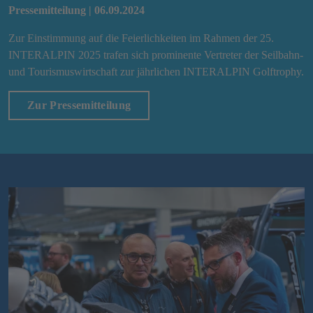
Pressemitteilung | 06.09.2024
Zur Einstimmung auf die Feierlichkeiten im Rahmen der 25.
INTERALPIN 2025 trafen sich prominente Vertreter der Seilbahn-
und Tourismuswirtschaft zur jährlichen INTERALPIN Golftrophy.
Zur Pressemitteilung