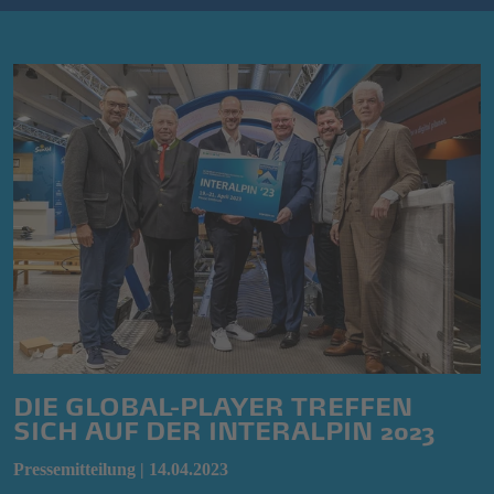
DIE GLOBAL-PLAYER TREFFEN
SICH AUF DER INTERALPIN 2023
Pressemitteilung | 14.04.2023