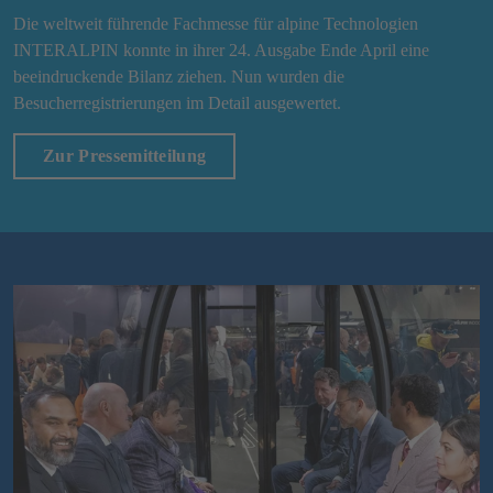
Die weltweit führende Fachmesse für alpine Technologien
INTERALPIN konnte in ihrer 24. Ausgabe Ende April eine
beeindruckende Bilanz ziehen. Nun wurden die
Besucherregistrierungen im Detail ausgewertet.
Zur Pressemitteilung