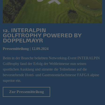
12. INTERALPIN
GOLFTROPHY POWERED BY
DOPPELMAYR
Pressemitteilung | 12.09.2024
Beim in der Branche beliebten Networking-Event INTERALPIN
Golftrophy fand der Erfolg der Weltleitmesse nun seinen
sportlichen Ausklang und stimmte die Teilnehmer auf die
bevorstehende Hotel- und Gastronomiefachmesse FAFGA alpine
superior ein.
Zur Pressemitteilung