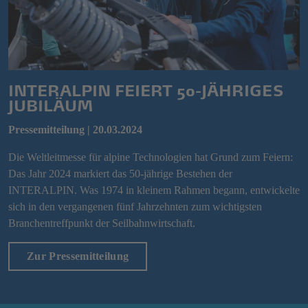
INTERALPIN FEIERT 50-JÄHRIGES
JUBILÄUM
Pressemitteilung | 20.03.2024
Die Weltleitmesse für alpine Technologien hat Grund zum Feiern:
Das Jahr 2024 markiert das 50-jährige Bestehen der
INTERALPIN. Was 1974 in kleinem Rahmen begann, entwickelte
sich in den vergangenen fünf Jahrzehnten zum wichtigsten
Branchentreffpunkt der Seilbahnwirtschaft.
Zur Pressemitteilung