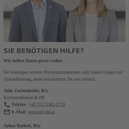
SIE BENÖTIGEN HILFE?
Wir helfen Ihnen gerne weiter.
Sie benötigen weitere Presseinformationen oder haben Fragen zur
Akkreditierung, dann kontaktieren Sie uns einfach.
Julia Zachenhofer, BA
Kommunikation & PR
Telefon
|
+43 512 5383 2178
E-Mail
|
presse@cmi.at
Julian Bathelt, BSc