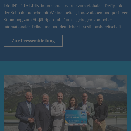
Die INTERALPIN in Innsbruck wurde zum globalen Treffpunkt
der Seilbahnbranche mit Weltneuheiten, Innovationen und positiver
Stimmung zum 50-jährigen Jubiläum – getragen von hoher
internationaler Teilnahme und deutlicher Investitionsbereitschaft.
Zur Pressemitteilung