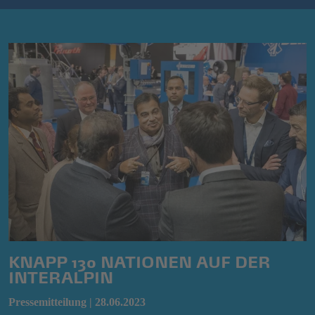
KNAPP 130 NATIONEN AUF DER
INTERALPIN
Pressemitteilung | 28.06.2023