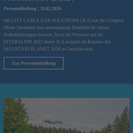
Pressemitteilung | 11.02.2026
Mit CITY CABLE CAR SOLUTIONS (3CS) hat die Congress
Messe Innsbruck eine internationale Plattform für urbane
Seilbahnlösungen lanciert. Nach der Premiere auf der
INTERALPIN 2025 findet 3CS erstmals im Rahmen der
MOUNTAIN PLANET 2026 in Grenoble statt.
Zur Pressemitteilung