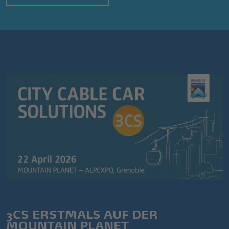
3CS ERSTMALS AUF DER
MOUNTAIN PLANET