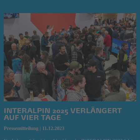
INTERALPIN 2025 VERLÄNGERT
AUF VIER TAGE
Pressemitteilung | 11.12.2023