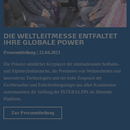
DIE WELTLEITMESSE ENTFALTET
IHRE GLOBALE POWER
Pressemitteilung | 21.04.2023
Die Präsenz sämtlicher Keyplayer der internationalen Seilbahn-
und Alpintechnikbranche, die Premieren von Weltneuheiten und
innovativen Technologien und der hohe Zuspruch der
Fachbesucher und Entscheidungsträger aus allen Kontinenten
untermauerten die Stellung der INTERALPIN als führende
Plattform.
Zur Pressemitteilung