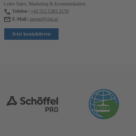
Leiter Sales, Marketing & Kommunikation
Telefon
|
+43 512 5383 2170
E-Mail
|
presse@cmi.at
Jetzt kontaktieren