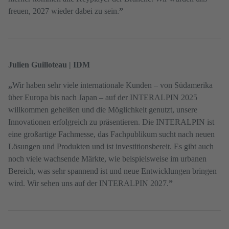
freuen, 2027 wieder dabei zu sein.
”
Julien Guilloteau | IDM
„
Wir haben sehr viele internationale Kunden – von Südamerika
über Europa bis nach Japan – auf der INTERALPIN 2025
willkommen geheißen und die Möglichkeit genutzt, unsere
Innovationen erfolgreich zu präsentieren. Die INTERALPIN ist
eine großartige Fachmesse, das Fachpublikum sucht nach neuen
Lösungen und Produkten und ist investitionsbereit. Es gibt auch
noch viele wachsende Märkte, wie beispielsweise im urbanen
Bereich, was sehr spannend ist und neue Entwicklungen bringen
wird. Wir sehen uns auf der INTERALPIN 2027.
”