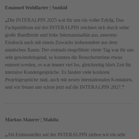
Emanuel Wohlfarter | Sunkid
„
Die INTERALPIN 2025 war für uns ein voller Erfolg. Das
Fachpublikum auf der INTERALPIN zeichnet sich durch seine
große Bandbreite und hohe Internationalität aus, unserem
Eindruck nach mit einem Zuwachs insbesondere aus dem
asiatischen Raum. Der erstmals eingeführte vierte Tag war für uns
sehr gewinnbringend, so konnten die Besucherströme etwas
entzerrt werden, es war immer viel los, gleichzeitig blieb Zeit für
intensive Kundengespräche. Es fanden viele konkrete
Projektgespräche statt, auch mit neuen internationalen Kontakten,
und wir freuen uns schon jetzt auf die INTERALPIN 2027.
”
Markus Maurer | Makita
„
Als Erstaussteller auf der INTERALPIN ziehen wir ein sehr