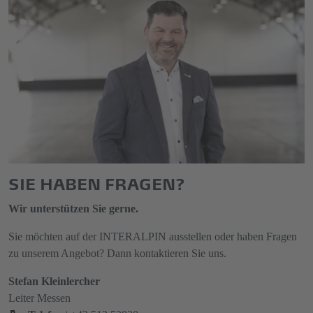
SIE HABEN FRAGEN?
Wir unterstützen Sie gerne.
Sie möchten auf der INTERALPIN ausstellen oder haben Fragen
zu unserem Angebot? Dann kontaktieren Sie uns.
Stefan Kleinlercher
Leiter Messen