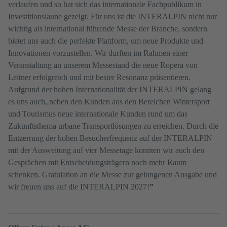
verlaufen und so hat sich das internationale Fachpublikum in
Investitionslaune gezeigt. Für uns ist die INTERALPIN nicht nur
wichtig als international führende Messe der Branche, sondern
bietet uns auch die perfekte Plattform, um neue Produkte und
Innovationen vorzustellen. Wir durften im Rahmen einer
Veranstaltung an unserem Messestand die neue Ropera von
Leitner erfolgreich und mit bester Resonanz präsentieren.
Aufgrund der hohen Internationalität der INTERALPIN gelang
es uns auch, neben den Kunden aus den Bereichen Wintersport
und Tourismus neue internationale Kunden rund um das
Zukunftsthema urbane Transportlösungen zu erreichen. Durch die
Entzerrung der hohen Besucherfrequenz auf der INTERALPIN
mit der Ausweitung auf vier Messetage konnten wir auch den
Gesprächen mit Entscheidungsträgern noch mehr Raum
schenken. Gratulation an die Messe zur gelungenen Ausgabe und
wir freuen uns auf die INTERALPIN 2027!
”