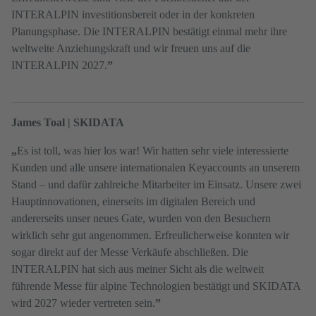
INTERALPIN investitionsbereit oder in der konkreten
Planungsphase. Die INTERALPIN bestätigt einmal mehr ihre
weltweite Anziehungskraft und wir freuen uns auf die
INTERALPIN 2027.
”
James Toal | SKIDATA
„
Es ist toll, was hier los war! Wir hatten sehr viele interessierte
Kunden und alle unsere internationalen Keyaccounts an unserem
Stand – und dafür zahlreiche Mitarbeiter im Einsatz. Unsere zwei
Hauptinnovationen, einerseits im digitalen Bereich und
andererseits unser neues Gate, wurden von den Besuchern
wirklich sehr gut angenommen. Erfreulicherweise konnten wir
sogar direkt auf der Messe Verkäufe abschließen. Die
INTERALPIN hat sich aus meiner Sicht als die weltweit
führende Messe für alpine Technologien bestätigt und SKIDATA
wird 2027 wieder vertreten sein.
”