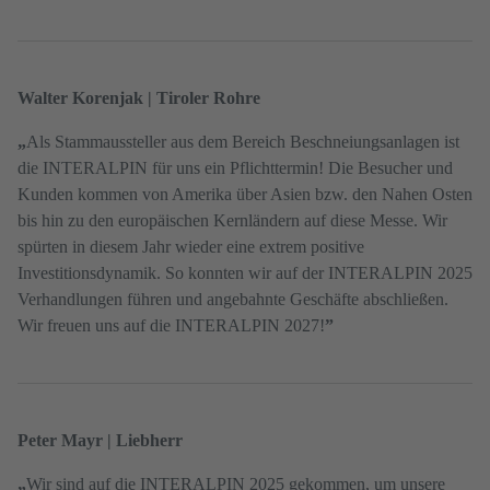
Walter Korenjak | Tiroler Rohre
„
Als Stammaussteller aus dem Bereich Beschneiungsanlagen ist
die INTERALPIN für uns ein Pflichttermin! Die Besucher und
Kunden kommen von Amerika über Asien bzw. den Nahen Osten
bis hin zu den europäischen Kernländern auf diese Messe. Wir
spürten in diesem Jahr wieder eine extrem positive
Investitionsdynamik. So konnten wir auf der INTERALPIN 2025
Verhandlungen führen und angebahnte Geschäfte abschließen.
Wir freuen uns auf die INTERALPIN 2027!
”
Peter Mayr | Liebherr
„
Wir sind auf die INTERALPIN 2025 gekommen, um unsere