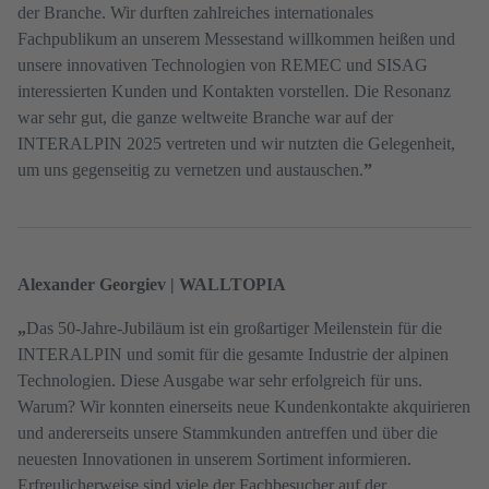
der Branche. Wir durften zahlreiches internationales
Fachpublikum an unserem Messestand willkommen heißen und
unsere innovativen Technologien von REMEC und SISAG
interessierten Kunden und Kontakten vorstellen. Die Resonanz
war sehr gut, die ganze weltweite Branche war auf der
INTERALPIN 2025 vertreten und wir nutzten die Gelegenheit,
um uns gegenseitig zu vernetzen und austauschen.
”
Alexander Georgiev | WALLTOPIA
„
Das 50-Jahre-Jubiläum ist ein großartiger Meilenstein für die
INTERALPIN und somit für die gesamte Industrie der alpinen
Technologien. Diese Ausgabe war sehr erfolgreich für uns.
Warum? Wir konnten einerseits neue Kundenkontakte akquirieren
und andererseits unsere Stammkunden antreffen und über die
neuesten Innovationen in unserem Sortiment informieren.
Erfreulicherweise sind viele der Fachbesucher auf der