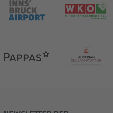
NEWSLETTER DER