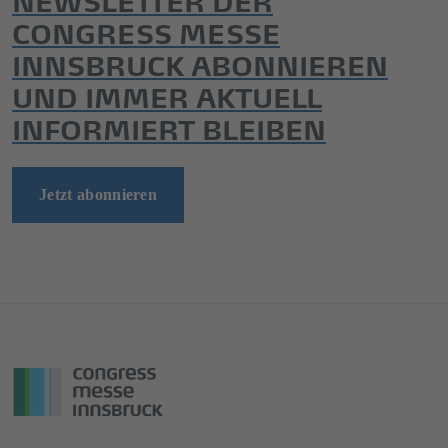
CONGRESS MESSE
INNSBRUCK ABONNIEREN
UND IMMER AKTUELL
INFORMIERT BLEIBEN
Jetzt abonnieren