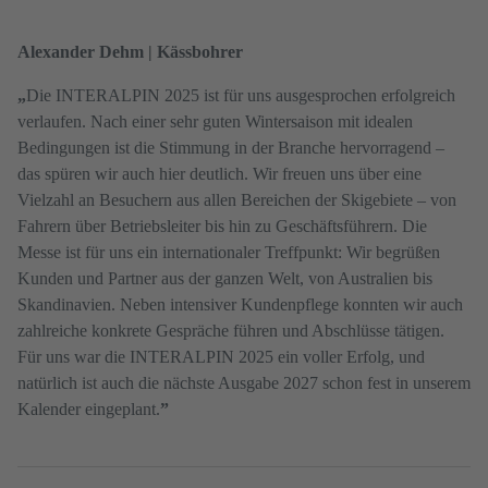
Alexander Dehm | Kässbohrer
„
Die INTERALPIN 2025 ist für uns ausgesprochen erfolgreich
verlaufen. Nach einer sehr guten Wintersaison mit idealen
Bedingungen ist die Stimmung in der Branche hervorragend –
das spüren wir auch hier deutlich. Wir freuen uns über eine
Vielzahl an Besuchern aus allen Bereichen der Skigebiete – von
Fahrern über Betriebsleiter bis hin zu Geschäftsführern. Die
Messe ist für uns ein internationaler Treffpunkt: Wir begrüßen
Kunden und Partner aus der ganzen Welt, von Australien bis
Skandinavien. Neben intensiver Kundenpflege konnten wir auch
zahlreiche konkrete Gespräche führen und Abschlüsse tätigen.
Für uns war die INTERALPIN 2025 ein voller Erfolg, und
natürlich ist auch die nächste Ausgabe 2027 schon fest in unserem
Kalender eingeplant.
”