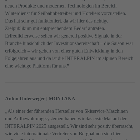
neuen Produkte und modernen Technologien im Bereich
Winterdienst für Seilbahnbetreiber und Hoteliers vorzustellen.
Das hat sehr gut funktioniert, da wir hier das richtige
Zielpublikum mit entsprechendem Bedarf antrafen.
Erfreulicherweise sehen wir generell positive Signale in der
Branche hinsichtlich der Investitionsbereitschaft – die Saison war
erfolgreich – wir gehen von einer guten Entwicklung in den
Folgejahren aus und da ist die INTERALPIN im alpinen Bereich
eine wichtige Plattform für uns.
”
Anton Unterweger | MONTANA
„
Als einer der führenden Hersteller von Skiservice-Maschinen
und Aufbewahrungssystemen haben wir das erste Mal auf der
INTERALPIN 2025 ausgestellt. Wir sind sehr positiv überrascht,
wie viele internationale Vertreter von Bergbahnen sich hier