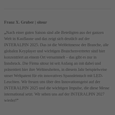
Franz X. Gruber | sitour
„
Nach einer guten Saison sind alle Beteiligten aus der ganzen
Welt in Kauflaune und das zeigt sich deutlich auf der
INTERALPIN 2025. Das ist die Weltleitmesse der Branche, alle
globalen Keyplayer und wichtigen Branchenvertreter sind hier
konzentriert an einem Ort versammelt – das gibt es nur in
Innsbruck. Die Firma sitour ist seit Anfang an mit dabei und
präsentiert hier ihre Weltneuheiten, in diesem Jahr beispielweise
unser Weltpatent für ein innovatives Spannleintuch mit LED-
Leuchten. Wir freuen uns über den Innovationsgeist auf der
INTERALPIN 2025 und die wichtigen Impulse, die diese Messe
international setzt. Wir sehen uns auf der INTERALPIN 2027
wieder!
”