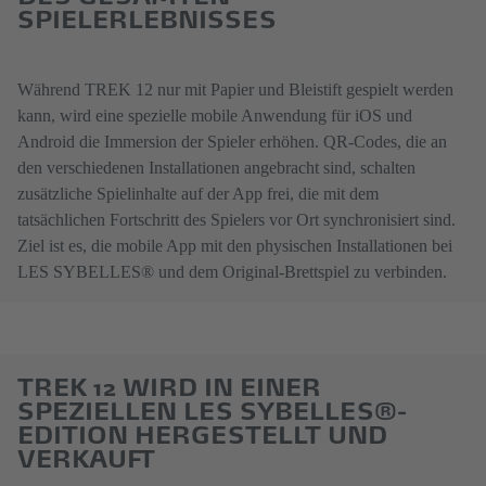
SPIELERLEBNISSES
Während TREK 12 nur mit Papier und Bleistift gespielt werden
kann, wird eine spezielle mobile Anwendung für iOS und
Android die Immersion der Spieler erhöhen. QR-Codes, die an
den verschiedenen Installationen angebracht sind, schalten
zusätzliche Spielinhalte auf der App frei, die mit dem
tatsächlichen Fortschritt des Spielers vor Ort synchronisiert sind.
Ziel ist es, die mobile App mit den physischen Installationen bei
LES SYBELLES® und dem Original-Brettspiel zu verbinden.
TREK 12 WIRD IN EINER
SPEZIELLEN LES SYBELLES®-
EDITION HERGESTELLT UND
VERKAUFT