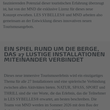
faszinierenden Potenzial dieser touristischen Erfahrung überzeugt
ist, hat von der MND die exklusive Lizenz für dieses neue
Konzept erworben. LES SYBELLES® und MND arbeiten also
gemeinsam an der Entwicklung dieses innovativen neuen
Tourismusangebots.
EIN SPIEL RUND UM DIE BERGE,
DAS 27 LUSTIGE INSTALLATIONEN
MITEINANDER VERBINDET
Dieses neue immersive Tourismuserlebnis wird ein einzigartiges
Thema für alle 27 Installationen und eine spielerische Verbindung
zwischen allen Aktivitäten bieten. NATUR, SPASS, SPORT und
THRILL sind die vier Worte, die das Erlebnis, das die Teilnehmer
in LES SYBELLES® erwartet, am besten beschreiben. Die
Teams von MND werden im Sommer 2026 mit dem Bau der