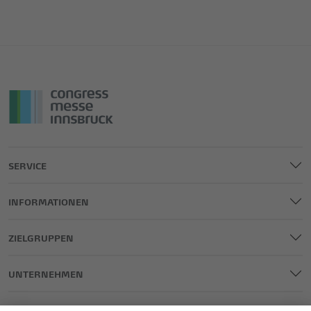
SERVICE
INFORMATIONEN
ZIELGRUPPEN
UNTERNEHMEN