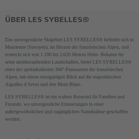
ÜBER LES SYBELLES®
Das unvergessliche Skigebiet LES SYBELLES® befindet sich in
Maurienne (Savoyen), im Herzen der französischen Alpen, und
erstreckt sich von 1.100 bis 2.620 Metern Höhe. Bekannt für
seine atemberaubenden Landschaften, bietet LES SYBELLES®
eines der spektakulärsten 360°-Panoramen der französischen
Alpen, mit einem einzigartigen Blick auf die majestätischen
Aiguilles d'Arves und den Mont Blanc.
LES SYBELLES® ist ein wahres Reiseziel für Familien und
Freunde, wo unvergessliche Erinnerungen in einer
außergewöhnlichen und zugänglichen Naturkulisse geschaffen
werden.