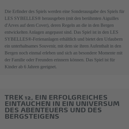
Die Erfinder des Spiels werden eine Sonderausgabe des Spiels für
LES SYBELLES® herausgeben (mit den berühmten Aiguilles
d'Arves auf dem Cover), deren Regeln an die in den Bergen
entwickelten Anlagen angepasst sind. Das Spiel ist in den LES
SYBELLES®-Ferienanlagen erhältlich und bietet den Urlaubern
ein unterhaltsames Souvenir, mit dem sie ihren Aufenthalt in den
Bergen noch einmal erleben und sich an besondere Momente mit
der Familie oder Freunden erinnern können. Das Spiel ist für
Kinder ab 6 Jahren geeignet.
TREK 12, EIN ERFOLGREICHES
EINTAUCHEN IN EIN UNIVERSUM
DES ABENTEUERS UND DES
BERGSTEIGENS