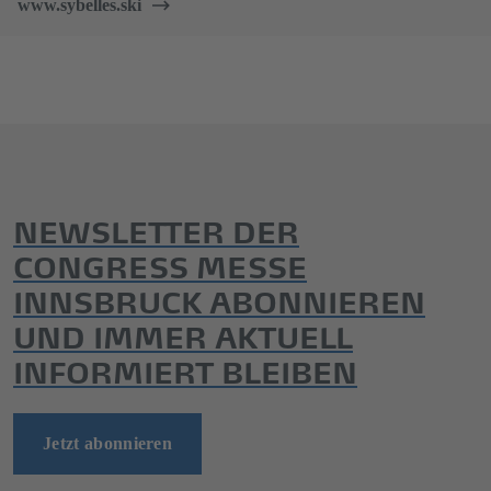
www.sybelles.ski
NEWSLETTER DER
CONGRESS MESSE
INNSBRUCK ABONNIEREN
UND IMMER AKTUELL
INFORMIERT BLEIBEN
Jetzt abonnieren