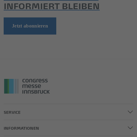
INFORMIERT BLEIBEN
Jetzt abonnieren
SERVICE
INFORMATIONEN