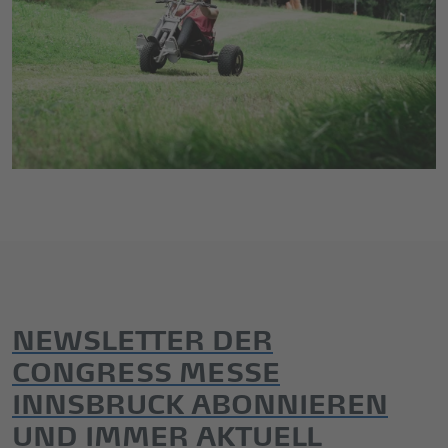
NEWSLETTER DER
CONGRESS MESSE
INNSBRUCK ABONNIEREN
UND IMMER AKTUELL