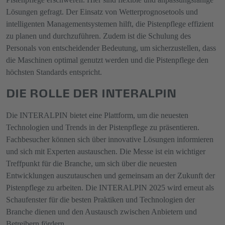
Lösungen gefragt. Der Einsatz von Wetterprognosetools und
intelligenten Managementsystemen hilft, die Pistenpflege effizient
zu planen und durchzuführen. Zudem ist die Schulung des
Personals von entscheidender Bedeutung, um sicherzustellen, dass
die Maschinen optimal genutzt werden und die Pistenpflege den
höchsten Standards entspricht.
DIE ROLLE DER INTERALPIN
Die INTERALPIN bietet eine Plattform, um die neuesten
Technologien und Trends in der Pistenpflege zu präsentieren.
Fachbesucher können sich über innovative Lösungen informieren
und sich mit Experten austauschen. Die Messe ist ein wichtiger
Treffpunkt für die Branche, um sich über die neuesten
Entwicklungen auszutauschen und gemeinsam an der Zukunft der
Pistenpflege zu arbeiten. Die INTERALPIN 2025 wird erneut als
Schaufenster für die besten Praktiken und Technologien der
Branche dienen und den Austausch zwischen Anbietern und
Betreibern fördern.