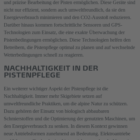
und präzise Bearbeitung der Pisten ermöglichen. Diese Geräte sind
nicht nur effizient, sondern auch umweltfreundlich, da sie den
Energieverbrauch minimieren und den CO2-Ausstoß reduzieren.
Darüber hinaus kommen fortschrittliche Sensoren und GPS-
Technologien zum Einsatz, die eine exakte Überwachung der
Pistenbedingungen ermöglichen. Diese Technologien helfen den
Betreibern, die Pistenpflege optimal zu planen und auf wechselnde
Wetterbedingungen schnell zu reagieren.
NACHHALTIGKEIT IN DER
PISTENPFLEGE
Ein weiterer wichtiger Aspekt der Pistenpflege ist die
Nachhaltigkeit. Immer mehr Skigebiete setzen auf
umweltfreundliche Praktiken, um die alpine Natur zu schützen.
Dazu gehören der Einsatz von biologisch abbaubaren
Schmierstoffen und die Optimierung der genutzten Maschinen, um
den Energieverbrauch zu senken. In diesem Kontext gewinnen
neue Antriebsformen zunehmend an Bedeutung. Elektroantriebe