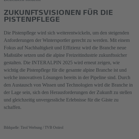
ZUKUNFTSVISIONEN FÜR DIE
PISTENPFLEGE
Die Pistenpflege wird sich weiterentwickeln, um den steigenden
Anforderungen der Wintersportler gerecht zu werden. Mit einem
Fokus auf Nachhaltigkeit und Effizienz wird die Branche neue
Maßstäbe setzen und die alpine Freizeitindustrie zukunftssicher
gestalten. Die INTERALPIN 2025 wird erneut zeigen, wie
wichtig die Pistenpflege für die gesamte alpine Branche ist und
welche innovativen Lösungen bereits in der Pipeline sind. Durch
den Austausch von Wissen und Technologien wird die Branche in
der Lage sein, sich den Herausforderungen der Zukunft zu stellen
und gleichzeitig unvergessliche Erlebnisse für die Gäste zu
schaffen.
Bildquelle: Tirol Werbung / TVB Ostirol