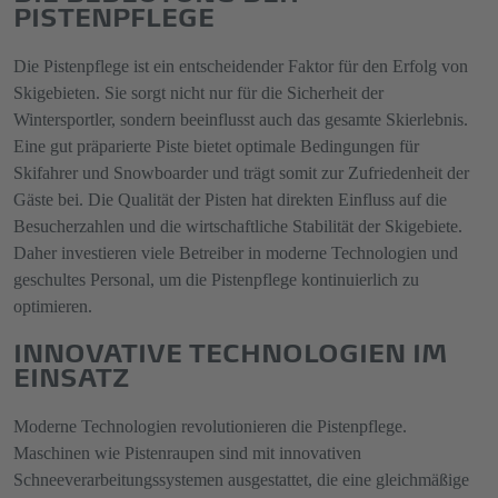
PISTENPFLEGE
Die Pistenpflege ist ein entscheidender Faktor für den Erfolg von
Skigebieten. Sie sorgt nicht nur für die Sicherheit der
Wintersportler, sondern beeinflusst auch das gesamte Skierlebnis.
Eine gut präparierte Piste bietet optimale Bedingungen für
Skifahrer und Snowboarder und trägt somit zur Zufriedenheit der
Gäste bei. Die Qualität der Pisten hat direkten Einfluss auf die
Besucherzahlen und die wirtschaftliche Stabilität der Skigebiete.
Daher investieren viele Betreiber in moderne Technologien und
geschultes Personal, um die Pistenpflege kontinuierlich zu
optimieren.
INNOVATIVE TECHNOLOGIEN IM
EINSATZ
Moderne Technologien revolutionieren die Pistenpflege.
Maschinen wie Pistenraupen sind mit innovativen
Schneeverarbeitungssystemen ausgestattet, die eine gleichmäßige