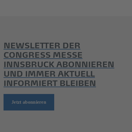
NEWSLETTER DER
CONGRESS MESSE
INNSBRUCK ABONNIEREN
UND IMMER AKTUELL
INFORMIERT BLEIBEN
Jetzt abonnieren