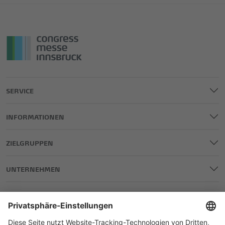
SERVICE
INFORMATIONEN
ZIELGRUPPEN
UNTERNEHMEN