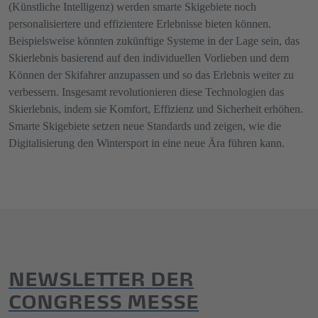
(Künstliche Intelligenz) werden smarte Skigebiete noch
personalisiertere und effizientere Erlebnisse bieten können.
Beispielsweise könnten zukünftige Systeme in der Lage sein, das
Skierlebnis basierend auf den individuellen Vorlieben und dem
Können der Skifahrer anzupassen und so das Erlebnis weiter zu
verbessern. Insgesamt revolutionieren diese Technologien das
Skierlebnis, indem sie Komfort, Effizienz und Sicherheit erhöhen.
Smarte Skigebiete setzen neue Standards und zeigen, wie die
Digitalisierung den Wintersport in eine neue Ära führen kann.
NEWSLETTER DER
CONGRESS MESSE