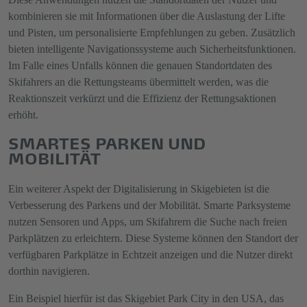
kombinieren sie mit Informationen über die Auslastung der Lifte
und Pisten, um personalisierte Empfehlungen zu geben. Zusätzlich
bieten intelligente Navigationssysteme auch Sicherheitsfunktionen.
Im Falle eines Unfalls können die genauen Standortdaten des
Skifahrers an die Rettungsteams übermittelt werden, was die
Reaktionszeit verkürzt und die Effizienz der Rettungsaktionen
erhöht.
SMARTES PARKEN UND
MOBILITÄT
Ein weiterer Aspekt der Digitalisierung in Skigebieten ist die
Verbesserung des Parkens und der Mobilität. Smarte Parksysteme
nutzen Sensoren und Apps, um Skifahrern die Suche nach freien
Parkplätzen zu erleichtern. Diese Systeme können den Standort der
verfügbaren Parkplätze in Echtzeit anzeigen und die Nutzer direkt
dorthin navigieren.
Ein Beispiel hierfür ist das Skigebiet Park City in den USA, das