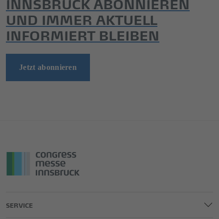
INNSBRUCK ABONNIEREN
UND IMMER AKTUELL
INFORMIERT BLEIBEN
Jetzt abonnieren
SERVICE