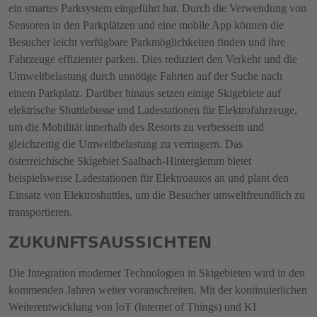
ein smartes Parksystem eingeführt hat. Durch die Verwendung von
Sensoren in den Parkplätzen und eine mobile App können die
Besucher leicht verfügbare Parkmöglichkeiten finden und ihre
Fahrzeuge effizienter parken. Dies reduziert den Verkehr und die
Umweltbelastung durch unnötige Fahrten auf der Suche nach
einem Parkplatz. Darüber hinaus setzen einige Skigebiete auf
elektrische Shuttlebusse und Ladestationen für Elektrofahrzeuge,
um die Mobilität innerhalb des Resorts zu verbessern und
gleichzeitig die Umweltbelastung zu verringern. Das
österreichische Skigebiet Saalbach-Hinterglemm bietet
beispielsweise Ladestationen für Elektroautos an und plant den
Einsatz von Elektroshuttles, um die Besucher umweltfreundlich zu
transportieren.
ZUKUNFTSAUSSICHTEN
Die Integration moderner Technologien in Skigebieten wird in den
kommenden Jahren weiter voranschreiten. Mit der kontinuierlichen
Weiterentwicklung von IoT (Internet of Things) und KI