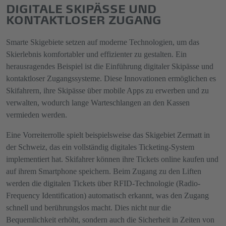
DIGITALE SKIPÄSSE UND
KONTAKTLOSER ZUGANG
Smarte Skigebiete setzen auf moderne Technologien, um das
Skierlebnis komfortabler und effizienter zu gestalten. Ein
herausragendes Beispiel ist die Einführung digitaler Skipässe und
kontaktloser Zugangssysteme. Diese Innovationen ermöglichen es
Skifahrern, ihre Skipässe über mobile Apps zu erwerben und zu
verwalten, wodurch lange Warteschlangen an den Kassen
vermieden werden.
Eine Vorreiterrolle spielt beispielsweise das Skigebiet Zermatt in
der Schweiz, das ein vollständig digitales Ticketing-System
implementiert hat. Skifahrer können ihre Tickets online kaufen und
auf ihrem Smartphone speichern. Beim Zugang zu den Liften
werden die digitalen Tickets über RFID-Technologie (Radio-
Frequency Identification) automatisch erkannt, was den Zugang
schnell und berührungslos macht. Dies nicht nur die
Bequemlichkeit erhöht, sondern auch die Sicherheit in Zeiten von