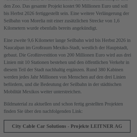
den Zoo. Das gesamte Projekt kostet 90 Millionen Euro und soll
bis Herbst 2026 fertiggestellt sein. Eine weitere Verlängerung der
Seilbahn von Morelia mit einer zusätzlichen Strecke von 1,6
Kilometern wurde ebenfalls bereits angekündigt.
Eine zweite 9,6 Kilometer lange Seilbahn wird bis Herbst 2026 in
Naucalpan im Großraum Mexiko-Stadt, westlich der Hauptstadt,
gebaut. Die Großinvestition von 200 Millionen Euro wird aus drei
Linien mit 10 Stationen bestehen und den öffentlichen Verkehr in
diesem Teil der Stadt nachhaltig ergänzen. Rund 380 Kabinen
werden jedes Jahr Millionen von Menschen auf den drei Linien
befördern, und die Bedeutung der Seilbahn in der städtischen
Mobilität Mexikos weiter unterstreichen.
Bildmaterial zu aktuellen und schon fertig gestellten Projekten
finden Sie über den nachfolgenden Link:
City Cable Car Solutions - Projekte LEITNER AG