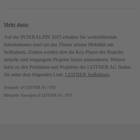
Mehr dazu:
Auf der INTERALPIN 2025 erhalten Sie weiterführende
Informationen rund um das Thema urbane Mobilität mit
Seilbahnen. Zudem werden dort die Key-Player der Branche
aktuelle und vergangene Projekte hierzu präsentieren. Weitere
Infos zu den Produkten und Projekten der LEITNER AG finden
Sie unter dem folgenden Link:
LEITNER Seilbahnen
.
Textquelle: @ LEITNER AG / HTI
Bildquelle: Naucalpan @ LEITNER AG / HTI