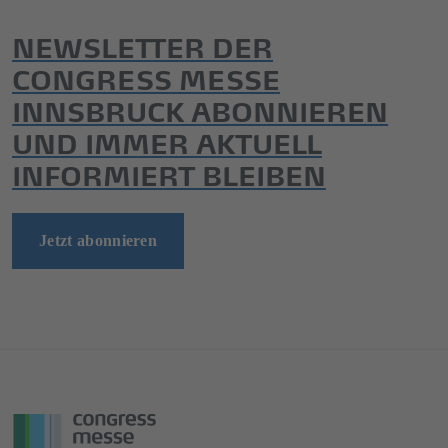
NEWSLETTER DER
CONGRESS MESSE
INNSBRUCK ABONNIEREN
UND IMMER AKTUELL
INFORMIERT BLEIBEN
Jetzt abonnieren