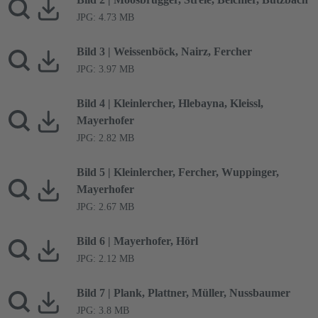
JPG: 4.73 MB
Bild 3 | Weissenböck, Nairz, Fercher
JPG: 3.97 MB
Bild 4 | Kleinlercher, Hlebayna, Kleissl,
Mayerhofer
JPG: 2.82 MB
Bild 5 | Kleinlercher, Fercher, Wuppinger,
Mayerhofer
JPG: 2.67 MB
Bild 6 | Mayerhofer, Hörl
JPG: 2.12 MB
Bild 7 | Plank, Plattner, Müller, Nussbaumer
JPG: 3.8 MB