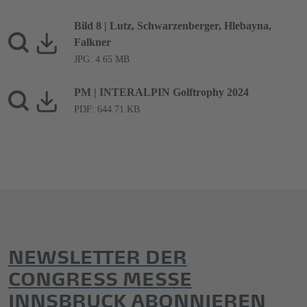
Bild 8 | Lutz, Schwarzenberger, Hlebayna,
Falkner
JPG: 4.65 MB
PM | INTERALPIN Golftrophy 2024
PDF: 644.71 KB
NEWSLETTER DER
CONGRESS MESSE
INNSBRUCK ABONNIEREN