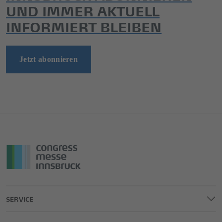
UND IMMER AKTUELL
INFORMIERT BLEIBEN
Jetzt abonnieren
SERVICE