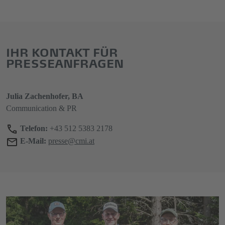
IHR KONTAKT FÜR
PRESSEANFRAGEN
Julia Zachenhofer, BA
Communication & PR
Telefon:
+43 512 5383 2178
E-Mail:
presse@cmi.at